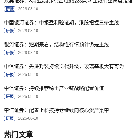
东吴证券：8月业绩期将是关键变奏点 AI主线有望再度走强
研报
2026-08-10
中国银河证券：中报盈利验证期，港股把握三条主线
研报
2026-08-10
银河证券：短期来看，结构性行情预计仍是主线
研报
2026-08-10
中信证券：先进封装持续迭代升级，玻璃基板大有可为
研报
2026-08-10
中信证券：持续推荐稀土产业链战略配置价值
研报
2026-08-10
中信证券：配置上科技持仓继续向核心资产集中
研报
2026-08-10
热门文章