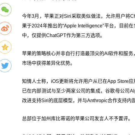
今年3月，苹果正对Siri采取类似做法，允许用户将
果于2024年推出的“Apple Intelligence”平台，目前在S
中，仅提供ChatGPT作为第三方选项。
苹果的策略核心并非自行打造最顶尖的AI软件和服务
市场中获得差异化优势。
知情人士称，iOS更新将允许用户从已在App Sto
已在内部测试与至少两家公司的集成，谷歌母公司Alphabe
改进支持Siri的底层模型，并与Anthropic合作支持
总部位于加州库比蒂诺的苹果公司发言人不予置评。