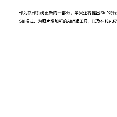
作为操作系统更新的一部分，苹果还将推出Siri的升
Siri模式、为照片增加新的AI编辑工具，以及在钱