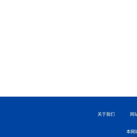
关于我们
网
本网