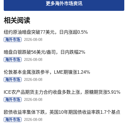
更多
海外市场
资讯
相关阅读
纽约原油暗盘突破77美元，日内涨超0.5%
海外市场
2026-08-08
暗盘白银跌破56美元/盎司，日内跌幅2%
海外市场
2026-08-08
伦敦基本金属涨跌参半，LME期镍涨1.24%
海外市场
2026-08-08
ICE农产品期货主力合约收盘多数上涨，原糖期货涨5.91%
海外市场
2026-08-08
欧债收益率集体下跌，英国10年期国债收益率跌1.7个基点
海外市场
2026-08-08