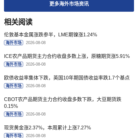
更多
海外市场
资讯
相关阅读
伦敦基本金属涨跌参半，LME期镍涨1.24%
海外市场
2026-08-08
ICE农产品期货主力合约收盘多数上涨，原糖期货涨5.91%
海外市场
2026-08-08
欧债收益率集体下跌，英国10年期国债收益率跌1.7个基点
海外市场
2026-08-08
CBOT农产品期货主力合约收盘多数下跌，大豆期货跌
0.15%
海外市场
2026-08-08
现货黄金涨2.37%，本周累计上涨7.27%
海外市场
2026-08-08