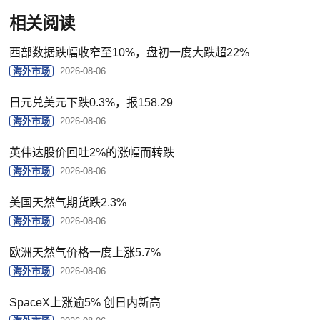
相关阅读
西部数据跌幅收窄至10%，盘初一度大跌超22%
海外市场
2026-08-06
日元兑美元下跌0.3%，报158.29
海外市场
2026-08-06
英伟达股价回吐2%的涨幅而转跌
海外市场
2026-08-06
美国天然气期货跌2.3%
海外市场
2026-08-06
欧洲天然气价格一度上涨5.7%
海外市场
2026-08-06
SpaceX上涨逾5% 创日内新高