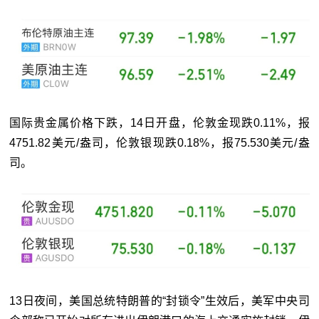
国际贵金属价格下跌，14日开盘，伦敦金现跌0.11%，报
4751.82美元/盎司，伦敦银现跌0.18%，报75.530美元/盎
司。
13日夜间，美国总统特朗普的“封锁令”生效后，美军中央司