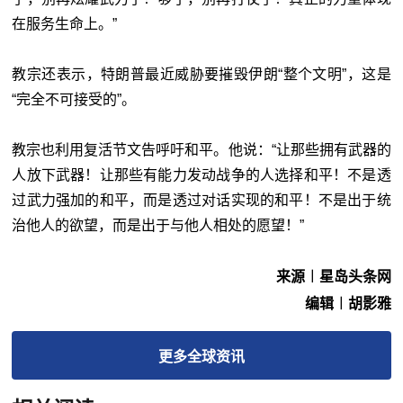
在服务生命上。”
教宗还表示，特朗普最近威胁要摧毁伊朗“整个文明”，这是
“完全不可接受的”。
教宗也利用复活节文告呼吁和平。他说：“让那些拥有武器的
人放下武器！让那些有能力发动战争的人选择和平！不是透
过武力强加的和平，而是透过对话实现的和平！不是出于统
治他人的欲望，而是出于与他人相处的愿望！”
来源︱星岛头条网
编辑︱胡影雅
更多
全球
资讯