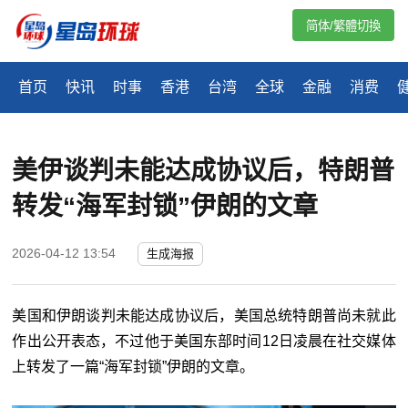
简体/繁體切換
首页
快讯
时事
香港
台湾
全球
金融
消费
美伊谈判未能达成协议后，特朗普
转发“海军封锁”伊朗的文章
2026-04-12 13:54
生成海报
美国和伊朗谈判未能达成协议后，美国总统特朗普尚未就此
作出公开表态，不过他于美国东部时间12日凌晨在社交媒体
上转发了一篇“海军封锁”伊朗的文章。