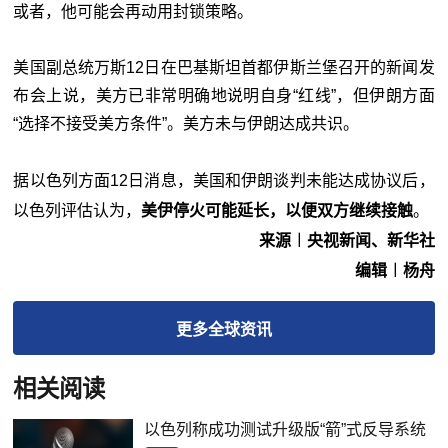
或者，他可能会再动用封锁策略。
美国副总统万斯12日在巴基斯坦首都伊斯兰堡召开的新闻发
布会上说，美方已非常明确地说明自身“红线”，但伊朗方面
“选择不接受美方条件”。美方未与伊朗达成共识。
据以色列方面12日消息，美国和伊朗谈判未能达成协议后，
以色列评估认为，
美伊停火可能延长，以便双方继续接触
。
来源︱央视新闻、新华社
编辑︱杨舟
更多
全球
资讯
相关阅读
以色列称成功测试升级版“箭”式反导系统