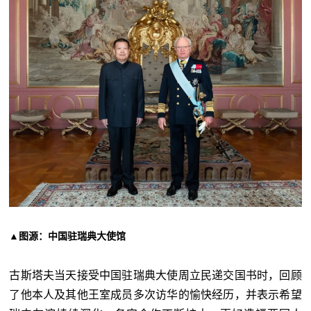
▲图源：中国驻瑞典大使馆
古斯塔夫当天接受中国驻瑞典大使周立民递交国书时，回顾
了他本人及其他王室成员多次访华的愉快经历，并表示希望