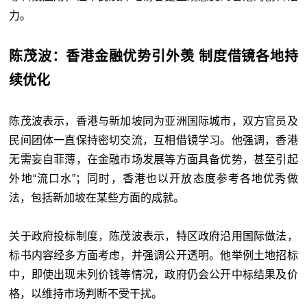
力。
陈茂波：香港金融优势引外羡 制度借镜各地持
续优化
陈茂波表示，香港与新加坡同为亚洲国际城市，双方官员及
民间团体一直保持密切交流，互相借镜学习。他强调，香港
无需妄自菲薄，在金融市场发展等方面具备优势，甚至引起
外地“流口水”；同时，香港也以开放态度参考各地优秀做
法，包括新加坡在某些方面的成就。
关于政府投标制度，陈茂波表示，特区政府沿用国际做法，
标书内容经多方面考虑，并强调公开透明。他举例土地招标
中，即使出现未列价钱等情况，政府仍会公开中标结果及价
格，以维持市场判断不受干扰。