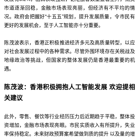
市道逐渐回稳，金融市场表现亮丽，但经济有不平均的情
况。政府会把握好“十五五”规划，提升发展质量，令市民有
更好的发展机会，至于人工智能亦十分重要。
陈茂波表示，香港正积极推进经济多元及高质量转型，以应
对社会发展过程中的各种需求。尽管外围环境存在关税战及
地缘政治等挑战，但国家的整体发展仍是香港最重要的机
遇。
陈茂波：香港积极拥抱人工智能发展 欢迎提相
关建议
此外，零售、餐饮等行业经历压力后近期趋于平稳，整体投
资增加，金融市场表现亮眼。市民实质收入有所提升，失业
率保持稳定。未来财政预算案希望做到质的提升 以及量的增