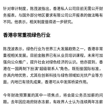
针对审计制度，陈茂波指出，香港私人公司目前无需公开财
务报表，与国外部分地区要求有限公司公开报表的做法略有
不同。他表示，相关制度值得进一步研究。
香港非常重视绿色行业
陈茂波表示，绿色行业为世界三大发展趋势之一，香港非常
重视相关发展。目前金融界已有从业员培训课程，未来可加
强向公众推广，提升社会对绿色经济的认识。他亦提到，香
港在一国两制下扮演“超级联系人”角色，既衔接国际标准，
亦具内地优势，尤其在创新科技与绿色领域如光伏产业等方
面，内地已有领先成果，香港可从中发挥桥梁作用。
今年财政预算案的其中一项焦点，将会是公务员加薪的问
题。去年因应政府财赤冻薪，有政界人士认为连续两年冻薪