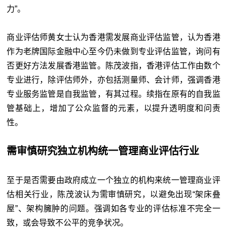
力”。
商业评估师黄女士认为香港需发展商业评估监管，认为香港
作为老牌国际金融中心至今仍未做到专业评估监管，询问有
否更好方法发展香港监管。陈茂波指，香港评估工作由数个
专业进行，除评估师外，亦包括测量师、会计师，强调香港
专业服务监管是自我监管，有其过程。续指在原有的自我监
管基础上，增加了公众监督的元素，以提升透明度和问责
性。
需审慎研究独立机构统一管理商业评估行业
至于是否需要由政府成立一个独立的机构来统一管理商业评
估相关行业，陈茂波认为需审慎研究，以避免出现“架床叠
屋”、架构臃肿的问题。强调如各专业的评估标准不完全一
致，或会导致不公平的竞争状况。