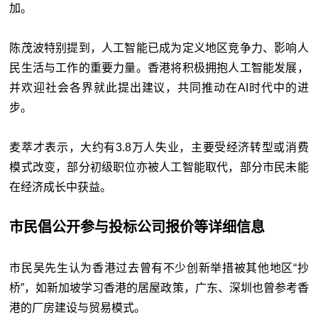
加。
陈茂波特别提到，人工智能已成为定义地区竞争力、影响人
民生活与工作的重要力量。香港将积极拥抱人工智能发展，
并欢迎社会各界就此提出建议，共同推动在AI时代中的进
步。
麦萃才表示，大约有3.8万人失业，主要受经济转型或消费
模式改变，部分初级职位亦被人工智能取代，部分市民未能
在经济成长中获益。
市民倡公开参与投标公司报价等详细信息
市民吴先生认为香港过去曾有不少创新举措被其他地区“抄
桥”，如新加坡学习香港的居屋政策，广东、深圳也曾参考香
港的厂房建设与贸易模式。