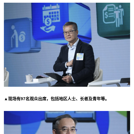
▲现场有97名观众出席，包括地区人士、长者及青年等。