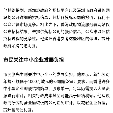
他特别提到，新加坡政府的招标平台以及深圳市政府采购网
站均公开详细的招标信息，包括各投标公司的报价，有利于
公众监督市场竞争。相比之下，香港政府物流服务署网站仅
公布招标结果，未提供落标公司的报价信息，公众难以评估
招标过程的竞争性。他建议香港参考这些地区的做法，提升
政府采购的透明度。
市民关注中小企业发展负担
市民张先生则关注中小企业的发展负担。他表示，新加坡对
年营业额低于1000万坡元的公司豁免审计要求，而香港许多
中小型企业即便结构简单、股东单一，每年仍需投入大量资
源进行审计，相关行政成本甚至可能高于应纳税额。他建议
政府研究对营业额较低的公司豁免审计，以减轻企业负担，
提升营商便利度。