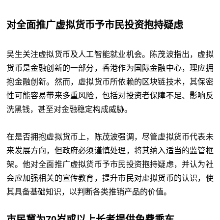
对全面推广虚拟货币予市民投资抱持疑虑
吴生关注虚拟货币及人工智能就业机会。陈茂波指出，虚拟
货币是金融创新的一部分，香港作为国际金融中心，理应拥
抱金融创新。然而，虚拟货币所依赖的区块链技术，其保密
性可能容易带来多重风险，包括对投资者保障不足、影响反
洗黑钱，甚至对金融稳定构成威胁。
在是否拥抱虚拟货币上，陈茂波强调，尽管虚拟货币代表未
来发展方向，但政府必须谨慎处理，将其纳入适当的监管框
架。他对全面推广虚拟货币予市民投资抱持疑虑，并认为社
会应加强相关的宣传教育，提升市民对虚拟货币的认识，使
其具备基础知识，以判断各类推销产品的价值。
市民冀为70岁或以上长者提供免费乘车