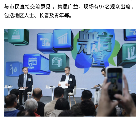
与市民直接交流意见 ，集思广益。现场有97名观众出席，
包括地区人士、长者及青年等。