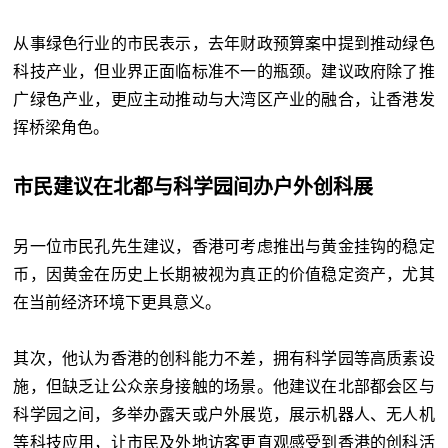
从事绿色行业的市民表示，去年财政预算案中提到推动绿色
科技产业，但业界正面临标准不一的瓶颈。建议政府除了推
广绿色产业，更应主动推动与大湾区产业的融合，让香港发
挥桥梁角色。
市民建议在北都与科学园间办户外创科展
另一位市民孔先生建议，香港可考虑推出与黄金挂钩的稳定
币，因黄金在历史上长期被视为真正的价值稳定资产，尤其
在当前经济环境下更具意义。
其次，他认为香港的创科能力不差，拥有科学园等高质素设
施，但缺乏让公众亲身接触的场景。他建议在北部都会区与
科学园之间，多举办露天或户外展览，展示机器人、无人机
等科技应用，让市民及外地访客更直观感受到香港的创科活