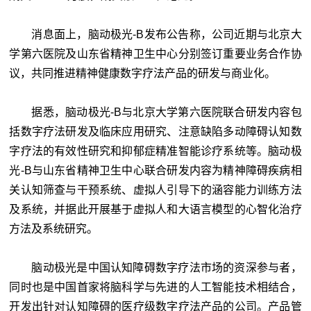
消息面上，脑动极光-B发布公告称，公司近期与北京大
学第六医院及山东省精神卫生中心分别签订重要业务合作协
议，共同推进精神健康数字疗法产品的研发与商业化。
据悉，脑动极光-B与北京大学第六医院联合研发内容包
括数字疗法研发及临床应用研究、注意缺陷多动障碍认知数
字疗法的有效性研究和抑郁症精准智能诊疗系统等。脑动极
光-B与山东省精神卫生中心联合研发内容为精神障碍疾病相
关认知筛查与干预系统、虚拟人引导下的涵容能力训练方法
及系统，并据此开展基于虚拟人和大语言模型的心智化治疗
方法及系统研究。
脑动极光是中国认知障碍数字疗法市场的资深参与者，
同时也是中国首家将脑科学与先进的人工智能技术相结合，
开发出针对认知障碍的医疗级数字疗法产品的公司。产品管