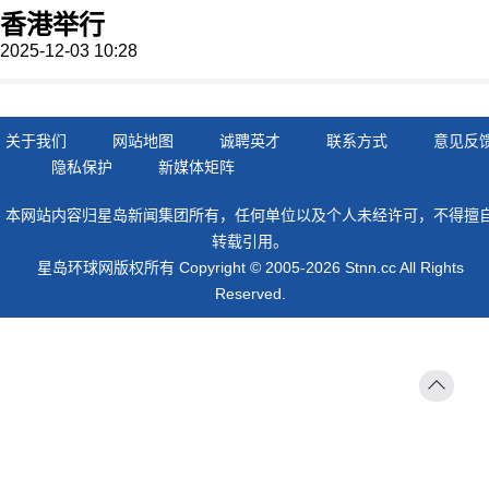
香港举行
2025-12-03 10:28
关于我们
网站地图
诚聘英才
联系方式
意见反
隐私保护
新媒体矩阵
本网站内容归星岛新闻集团所有，任何单位以及个人未经许可，不得擅
转载引用。
星岛环球网版权所有 Copyright © 2005-2026 Stnn.cc All Rights
Reserved.
返回
顶部