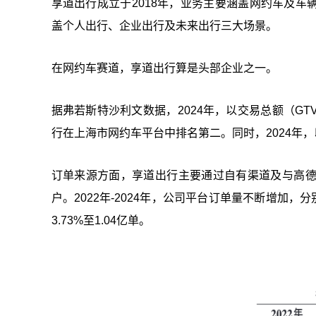
享道出行成立于2018年，业务主要涵盖网约车及车辆
盖个人出行、企业出行及未来出行三大场景。
在网约车赛道，享道出行算是头部企业之一。
据弗若斯特沙利文数据，2024年，以交易总额（G
行在上海市网约车平台中排名第二。同时，2024年
订单来源方面，享道出行主要通过自有渠道及与高
户。2022年-2024年，公司平台订单量不断增加，分
3.73%至1.04亿单。