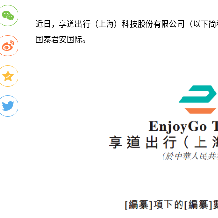
近日，享道出行（上海）科技股份有限公司（以下简
国泰君安国际。