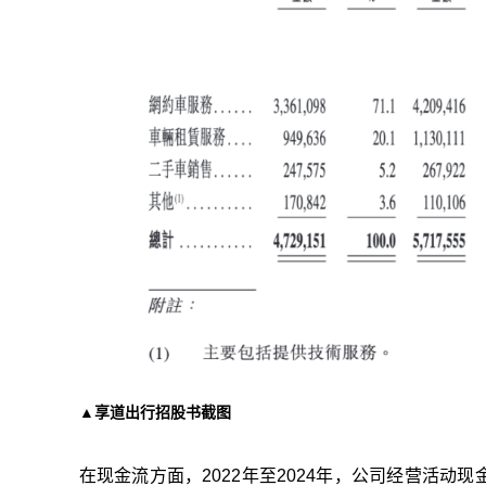
▲享道出行招股书截图
在现金流方面，2022年至2024年，公司经营活动现金流净