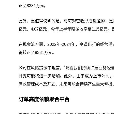
正至8331万元。
此外，更值得说明的是，与可观营收形成反差的，是持续亏
亿元、4.07亿元，今年上半年略微收窄至1.15亿元
在现金流方面，2022年-2024年，享道出行的经营活动
得转正至8331万元。
公司在风险提示中坦言，“随着我们持续扩展业务经营以
开支可能将进一步增加。此外，由于成为上市公司，
有效管理成本及开支，未来可能会持续产生重大亏损
订单
高度
依赖聚合平台