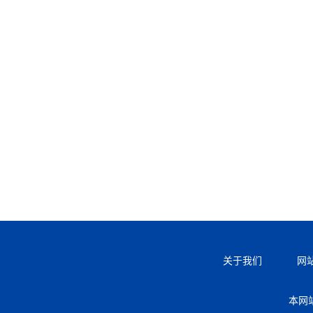
关于我们
网
本网