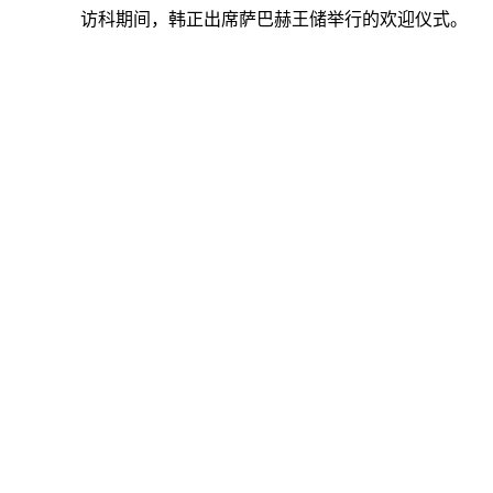
访科期间，韩正出席萨巴赫王储举行的欢迎仪式。