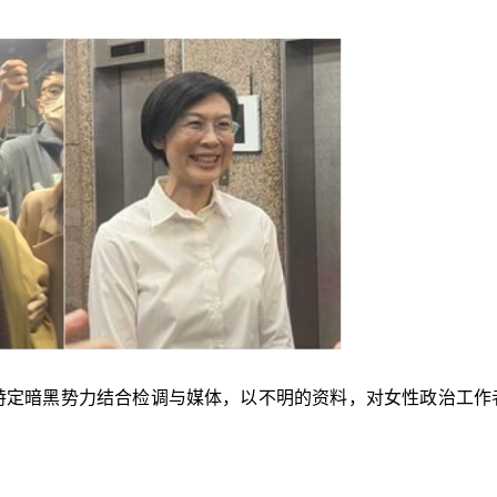
特定暗黑势力结合检调与媒体，以不明的资料，对女性政治工作