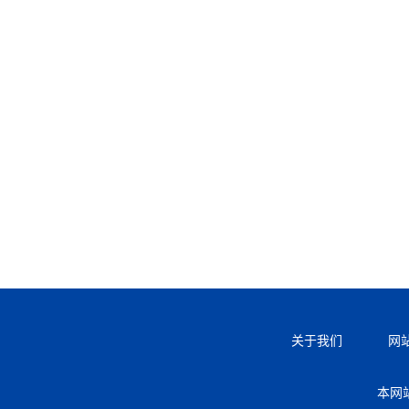
关于我们
网
本网