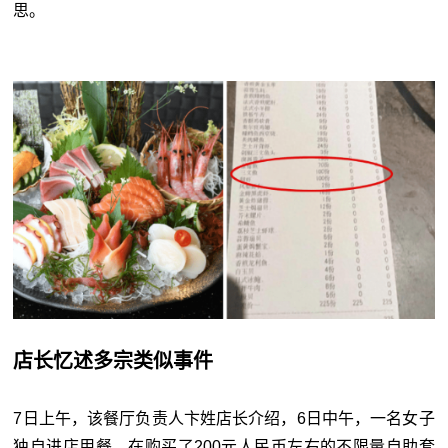
思。
店长忆述多宗类似事件
7日上午，该餐厅负责人卞姓店长介绍，6日中午，一名女子
独自进店用餐，在购买了200元人民币左右的不限量自助套