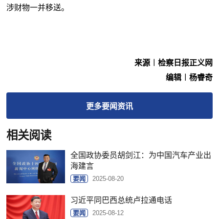
涉财物一并移送。
来源︱检察日报正义网
编辑︱杨睿奇
更多
要闻
资讯
相关阅读
全国政协委员胡剑江：为中国汽车产业出
海建言
要闻
2025-08-20
习近平同巴西总统卢拉通电话
要闻
2025-08-12