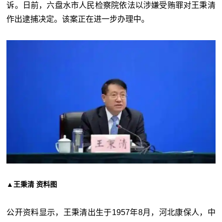
诉。日前，六盘水市人民检察院依法以涉嫌受贿罪对王秉清
作出逮捕决定。该案正在进一步办理中。
▲王秉清 资料图
公开资料显示，王秉清出生于1957年8月，河北康保人，中