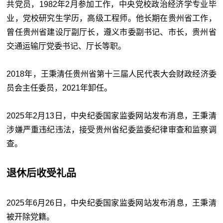
共党员，1982年2月参加工作，中央党校政治经济学专业毕
业，党校研究生学历，高级工程师。他长期在贵州省工作，
曾任贵州省建设厅副厅长，遵义市委副书记、市长，贵州省
交通运输厅党委书记、厅长等职。
2018年，王秉清任贵州省第十三届人民代表大会财政经济委
员会主任委员，2021年卸任。
2025年2月13日，中央纪委国家监委网站发布消息，王秉清
涉嫌严重违纪违法，接受贵州省纪委监委纪律审查和监察调
查。
退休后收受礼品
2025年6月26日，中央纪委国家监委网站发布消息，王秉清
被开除党籍。