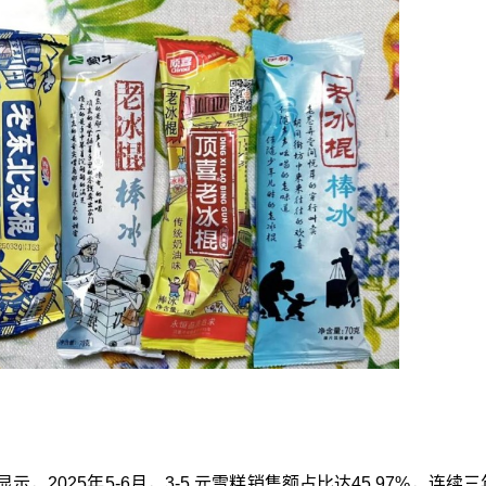
2025年5-6月，3-5 元雪糕销售额占比达45.97%，连续