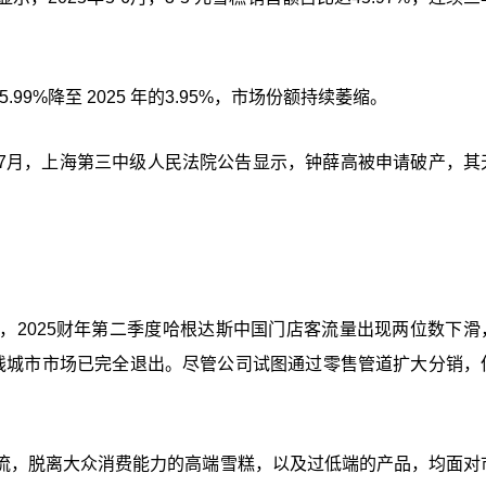
99%降至 2025 年的3.95%，市场份额持续萎缩。
7月，上海第三中级人民法院公告显示，钟薛高被申请破产，其
，2025财年第二季度哈根达斯中国门店客流量出现两位数下滑
三四线城市市场已完全退出。尽管公司试图通过零售管道扩大分销，
流，脱离大众消费能力的高端雪糕，以及过低端的产品，均面对