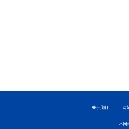
关于我们
网
本网