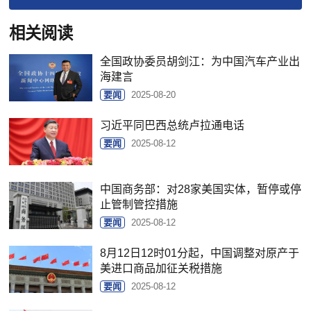
相关阅读
全国政协委员胡剑江：为中国汽车产业出
海建言
要闻
2025-08-20
习近平同巴西总统卢拉通电话
要闻
2025-08-12
中国商务部：对28家美国实体，暂停或停
止管制管控措施
要闻
2025-08-12
8月12日12时01分起，中国调整对原产于
美进口商品加征关税措施
要闻
2025-08-12