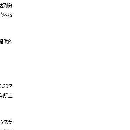
达到分
营收将
G提供的
.20亿
也有所上
66亿美