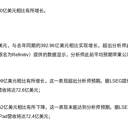
.90亿美元相比有所增长。
2亿美元，与去年同期的392.96亿美元相比实现增长，超出分析
名为Refinitiv）提供的数据显示，分析师此前平均预期苹果
0.09亿美元相比有所增长，这一表现超出分析师预期。据LSEG
收将达72.6亿美元；
71.62亿美元相比有所下降，这一表现未能达到分析师预期。据LS
d营收将达72.4亿美元；