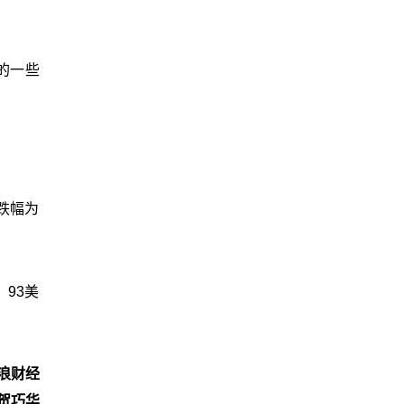
的一些
，跌幅为
93美
浪财经
贺巧华