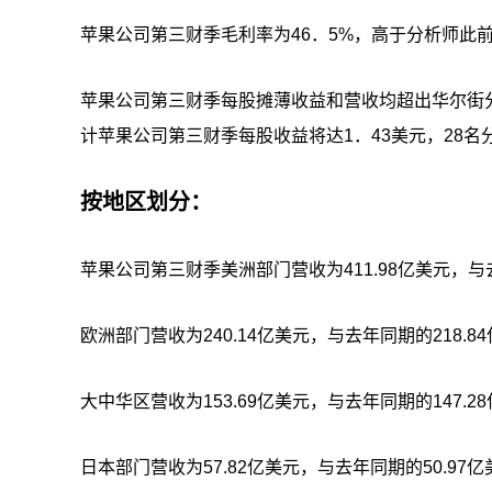
苹果公司第三财季毛利率为46．5%，高于分析师此前平
苹果公司第三财季每股摊薄收益和营收均超出华尔街
计苹果公司第三财季每股收益将达1．43美元，28名
按地区划分：
苹果公司第三财季美洲部门营收为411.98亿美元，与
欧洲部门营收为240.14亿美元，与去年同期的218.
大中华区营收为153.69亿美元，与去年同期的147.2
日本部门营收为57.82亿美元，与去年同期的50.97