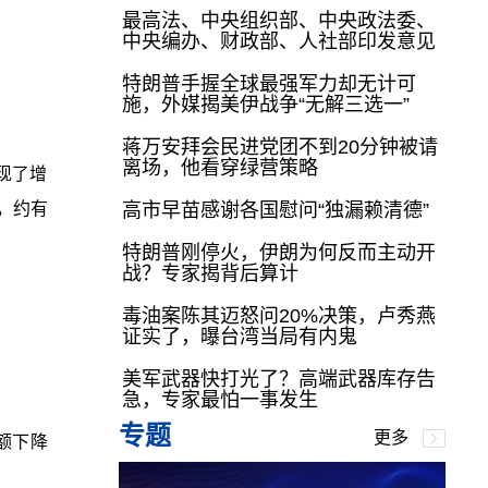
最高法、中央组织部、中央政法委、
中央编办、财政部、人社部印发意见
特朗普手握全球最强军力却无计可
施，外媒揭美伊战争“无解三选一”
蒋万安拜会民进党团不到20分钟被请
离场，他看穿绿营策略
现了增
，约有
高市早苗感谢各国慰问“独漏赖清德”
特朗普刚停火，伊朗为何反而主动开
战？专家揭背后算计
毒油案陈其迈怒问20%决策，卢秀燕
证实了，曝台湾当局有内鬼
美军武器快打光了？高端武器库存告
急，专家最怕一事发生
专题
更多
额下降