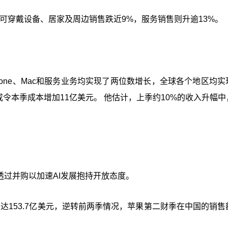
%，可穿戴设备、居家及周边销售跌近9%，服务销售则升逾13%。
one、Mac和服务业务均实现了两位数增长，全球各个地区均实
令本季成本增加11亿美元。 他估计，上季约10%的收入升幅中
透过并购以加速AI发展抱持开放态度。
达153.7亿美元，逆转前两季情况，苹果第二财季在中国的销售