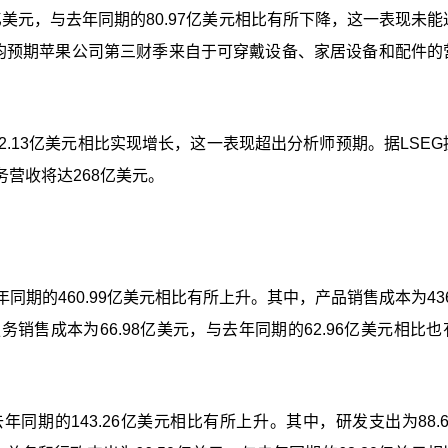
亿美元，与去年同期的80.97亿美元相比有所下降，这一表现未能
平均预期苹果公司第三财季来自于可穿戴设备、家居设备和配件的
42.13亿美元相比实现增长，这一表现超出分析师预期。据LSE
营收将达268亿美元。
同期的460.99亿美元相比有所上升。其中，产品销售成本为436
务销售成本为66.98亿美元，与去年同期的62.96亿美元相比
年同期的143.26亿美元相比有所上升。其中，研发支出为88.