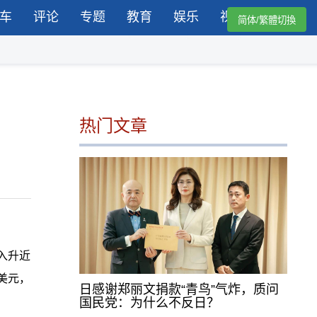
车
评论
专题
教育
娱乐
视频
简体/繁體切換
热门文章
收入升近
亿美元，
日感谢郑丽文捐款“青鸟”气炸，质问
国民党：为什么不反日？