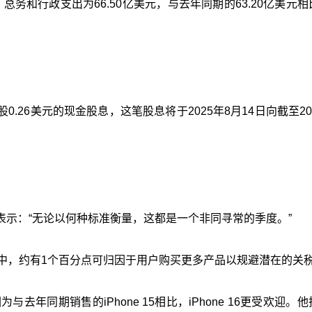
总务和行政支出为66.50亿美元，与去年同期的63.20亿美元
26美元的现金股息，这笔股息将于2025年8月14日向截至20
采访时表示：“无论以何种标准衡量，这都是一个非同寻常的季度。”
中，约有1个百分点可归因于用户购买更多产品以规避潜在的关
去年同期销售的iPhone 15相比，iPhone 16更受欢迎。