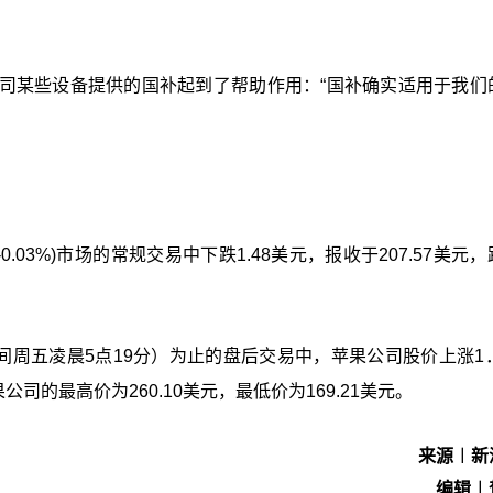
司某些设备提供的国补起到了帮助作用：“国补确实适用于我们
3, -0.03%)市场的常规交易中下跌1.48美元，报收于207.57美元
间周五凌晨5点19分）为止的盘后交易中，苹果公司股价上涨1．
公司的最高价为260.10美元，最低价为169.21美元。
来源︱新
编辑︱