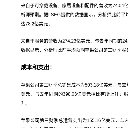
来自于可穿戴设备、家居设备和配件的营收为74.04
析师预期。据LSEG提供的数据显示，分析师此前
达78.2亿美元；
来自于服务的营收为274.23亿美元，与去年同期的2
数据显示，分析师此前平均预期苹果公司第三财季服务
成本和支出：
苹果公司第三财季总销售成本为503.18亿美元，与去年
美元，与去年同期的398.03亿美元相比有所上升；服
升。
苹果公司第三财季总运营支出为155.16亿美元，与去