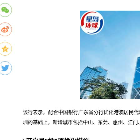
该行表示，配合中国银行广东省分行优化港澳居民代
圳的基础上，新增城市包括中山、东莞、惠州、江门