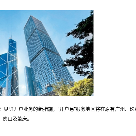
理见证开户业务的新措施，“开户易”服务地区将在原有广州、珠
、佛山及肇庆。