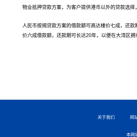
物业抵押贷款方案，为客户提供港币以外的贷款选择
人民币按揭贷款方案的借款额可高达楼价七成，还款
价六成借款额，还款期可长达20年，以便在大湾区
关于我们
网
本网