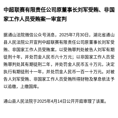
中超联赛有限责任公司原董事长刘军受贿、非国
家工作人员受贿案一审宣判
据通山法院微信公众号消息，2025年7月30日，湖北省通山
县人民法院公开宣判中超联赛有限责任公司原董事长刘军受
贿、非国家工作人员受贿案，以受贿罪判处被告人刘军有期
徒刑十年，并处罚金人民币六十万元；以非国家工作人员受
贿罪判处其有期徒刑二年，并处罚金人民币五十万元，决定
执行有期徒刑十一年，并处罚金人民币一百一十万元。对被
告人刘军受贿、非国家工作人员受贿所得财物及孳息依法予
以追缴，上缴国库。
通山县人民法院于2025年4月14日公开开庭审理了该案。