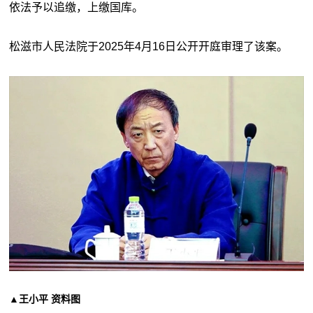
依法予以追缴，上缴国库。
松滋市人民法院于2025年4月16日公开开庭审理了该案。
▲王小平 资料图