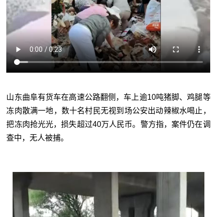
山东曲阜有货车在高速公路翻侧，车上逾10吨猪脚、鸡腿等
冻肉散满一地，数十名村民无视到场公安出动辣椒水喝止，
把冻肉抢光光，损失超过40万人民币。警方指，案件仍在调
查中，无人被捕。