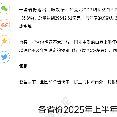
一些省份跑出亮眼数据，如湖北GDP增速达到6.
（6.3%)；总量达到29642.61亿元，与河南的差距
成挑战。
也有一些省份增速不太理想。同处中部的山西上半年G
增速也不及年初设定的预期目标（增长5%左右），同比
领跑
截至目前，全国31个省份中，除上海和海南外，其他