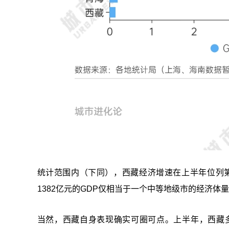
统计范围内（下同），西藏经济增速在上半年位列第
1382亿元的GDP仅相当于一个中等地级市的经济体
当然，西藏自身表现确实可圈可点。上半年，西藏