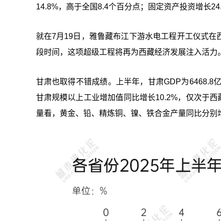
14.8%，高于全国8.4个百分点；固定资产投资增长2
就在7月19日，雅鲁藏布江下游水电工程开工仪式在
段时间，这项超级工程将再为西藏经济发展注入活力
甘肃也取得不错成绩。上半年，甘肃GDP为6468.
甘肃规模以上工业增加值同比增长10.2%，仅次于西
量看，黄金、铅、精炼铜、镍、铁合金产量同比分别增长49.9