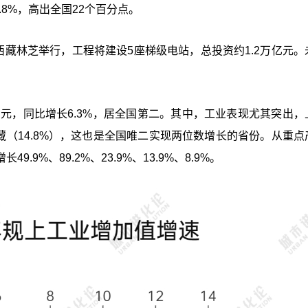
4.8%，高出全国22个百分点。
西藏林芝举行，工程将建设5座梯级电站，总投资约1.2万亿元。
。
8亿元，同比增长6.3%，居全国第二。其中，工业表现尤其突出，
藏（14.8%），这也是全国唯二实现两位数增长的省份。从重点
%、89.2%、23.9%、13.9%、8.9%。