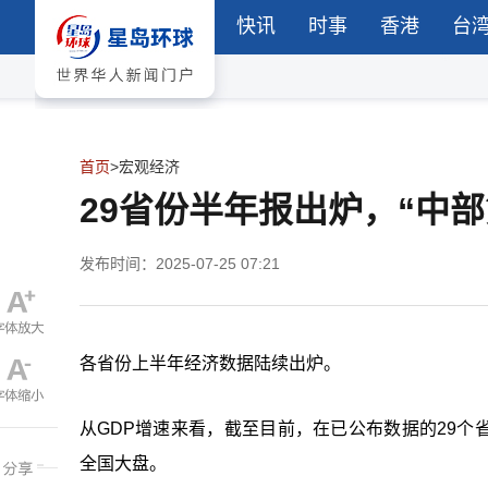
快讯
时事
香港
台
首页
>
宏观经济
29省份半年报出炉，“中
发布时间：2025-07-25 07:21
各省份上半年经济数据陆续出炉。
从GDP增速来看，截至目前，在已公布数据的29个省
全国大盘。