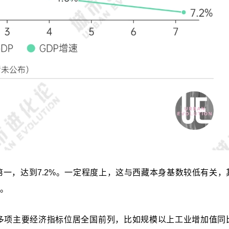
一，达到7.2%。一定程度上，这与西藏本身基数较低有关，
量。
多项主要经济指标位居全国前列，比如规模以上工业增加值同