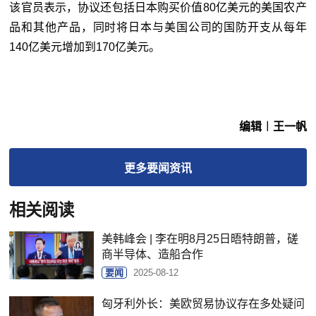
该官员表示，协议还包括日本购买价值80亿美元的美国农产
品和其他产品，同时将日本与美国公司的国防开支从每年
140亿美元增加到170亿美元。
编辑︱王一帆
更多
要闻
资讯
相关阅读
美韩峰会 | 李在明8月25日晤特朗普，磋
商半导体、造船合作
要闻
2025-08-12
匈牙利外长：美欧贸易协议存在多处疑问