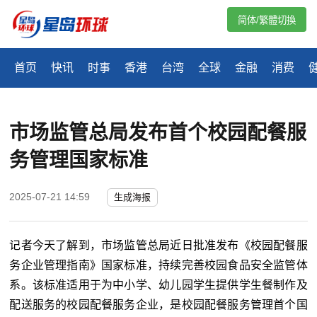
简体/繁體切換
首页
快讯
时事
香港
台湾
全球
金融
消费
市场监管总局发布首个校园配餐服
务管理国家标准
2025-07-21 14:59
生成海报
记者今天了解到，市场监管总局近日批准发布《校园配餐服
务企业管理指南》国家标准，持续完善校园食品安全监管体
系。该标准适用于为中小学、幼儿园学生提供学生餐制作及
配送服务的校园配餐服务企业，是校园配餐服务管理首个国