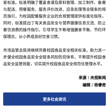
家标准。标准明确了覆盖食谱及原料管理、加工制作、备餐
与配送、用餐服务、服务评价改进、应急处理等全链条的规
范指引，为校园配餐服务企业的合规管理提供标准化指导。
同时，标准提出了有关食品安全与营养健康信息交流、防止
餐饮浪费的操作指引，引导学生不断增强膳食平衡、节约环
保理念，从小养成良好饮食习惯。
市场监管总局将继续完善校园食品安全相关标准，助力进一
步健全校园食品安全全链条风险防控体系，不断提升校园食
品安全监管效能，切实提升校园食品安全规范化管理水平。
来源︱央视新闻
编辑︱杨睿奇
更多
社会
资讯