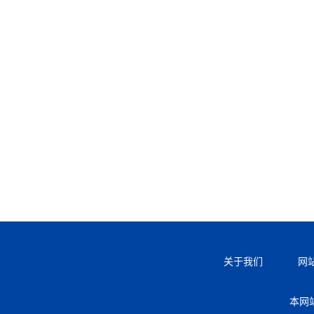
关于我们
网
本网