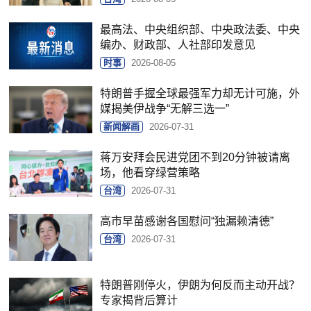
最高法、中央组织部、中央政法委、中央
编办、财政部、人社部印发意见
时事
2026-08-05
特朗普手握全球最强军力却无计可施，外
媒揭美伊战争“无解三选一”
新闻解画
2026-07-31
蒋万安拜会民进党团不到20分钟被请离
场，他看穿绿营策略
台湾
2026-07-31
高市早苗感谢各国慰问“独漏赖清德”
台湾
2026-07-31
特朗普刚停火，伊朗为何反而主动开战？
专家揭背后算计