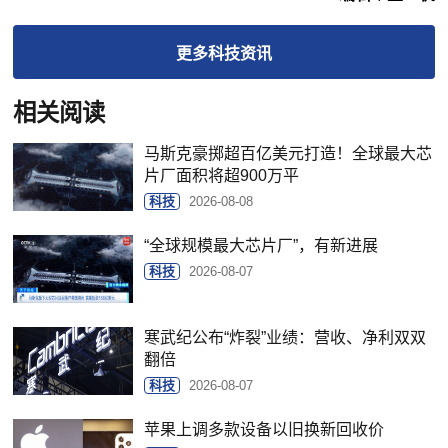
更多
科技
资讯
相关阅读
马斯克豪掷超百亿美元打造！全球最大芯
片厂面积将超900万平
科技
2026-08-08
“全球规模最大芯片厂”，有新进展
科技
2026-08-07
寒武纪公布“炸裂”业绩：营收、净利双双
翻倍
科技
2026-08-07
苹果上调多款设备以旧换新回收价