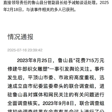
直接领导责任的鲁山县分管副县长给予诫勉谈话处理。2025
年2月18日，与该事件相关的多人已获刑。