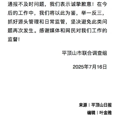
来源︱平顶山日报
编辑︱叶金雅