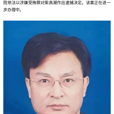
院依法以涉嫌受贿罪对柴高潮作出逮捕决定。该案正在进一
步办理中。