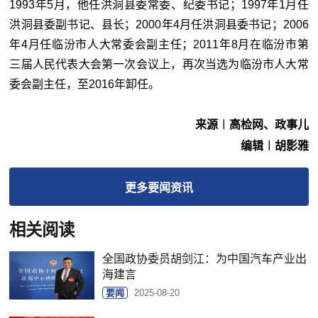
1993年5月，他任洪洞县委常委、纪委书记；1997年1月任
洪洞县委副书记、县长；2000年4月任洪洞县委书记；2006
年4月任临汾市人大常委会副主任；2011年8月在临汾市第
三届人民代表大会第一次会议上，再次当选为临汾市人大常
委会副主任，至2016年卸任。
来源︱高检网、政事儿
编辑︱胡影雅
更多
要闻
资讯
相关阅读
全国政协委员胡剑江：为中国汽车产业出
海建言
要闻
2025-08-20