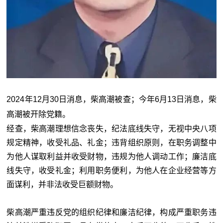
2024年12月30日消息，柴高潮被查；今年6月13日消息，柴
高潮被开除党籍。
经查，柴高潮理想信念丧失，纪法底线失守，无视中央八项
规定精神，收受礼品、礼金；违背组织原则，在职务调整中
为他人谋取利益并收受财物，违规为他人调动工作；廉洁底
线失守，收受礼金；利用职务便利，为他人在企业经营等方
面谋利，并非法收受巨额财物。
柴高潮严重违反党的组织纪律和廉洁纪律，构成严重职务违