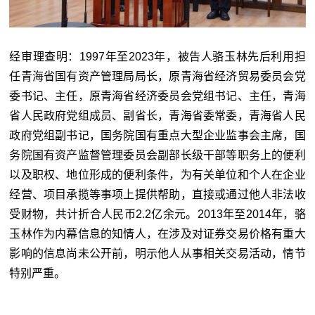
经审理查明：1997年至2023年，被告人骆玉林先后利用担
任青海省国有资产管理局局长，原青海省经济贸易委员会党
委书记、主任，原青海省经济委员会党组书记、主任，青海
省人民政府党组成员、副省长，青海省委常委，青海省人民
政府党组副书记，国务院国有重点大型企业监事会主席，国
务院国有资产监督管理委员会副部长级干部等职务上的便利
以及职权、地位形成的便利条件，为有关单位和个人在企业
经营、项目承揽等事项上提供帮助，直接或通过他人非法收
受财物，共计折合人民币2.2亿余元。2013年至2014年，骆
玉林作为内幕信息的知情人，在涉及对证券交易价格有重大
影响的信息尚未公开前，明示他人从事相关交易活动，情节
特别严重。