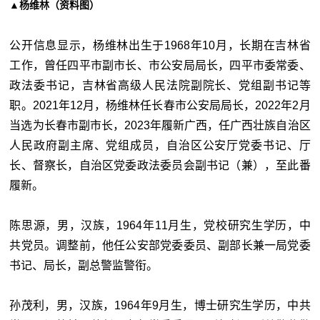
▲杨维林（资料图）
公开信息显示，杨维林出生于1968年10月，长期在吉林省
工作，曾任四平市副市长、市公安局局长，四平市委常委、
政法委书记，吉林省高级人民法院副院长、党组副书记等
职。2021年12月，杨维林任长春市公安局局长，2022年2月
当选为长春市副市长，2023年履新广西，任广西壮族自治区
人民政府副主席、党组成员，自治区公安厅党委书记、厅
长、督察长，自治区党委政法委员会副书记（兼），至此番
履新。
陈思源，男，汉族，1964年11月生，党校研究生学历，中
共党员。调整前，他任公安部党委委员、副部长兼一局党委
书记、局长，副总警监警衔。
孙茂利，男，汉族，1964年9月生，博士研究生学历，中共