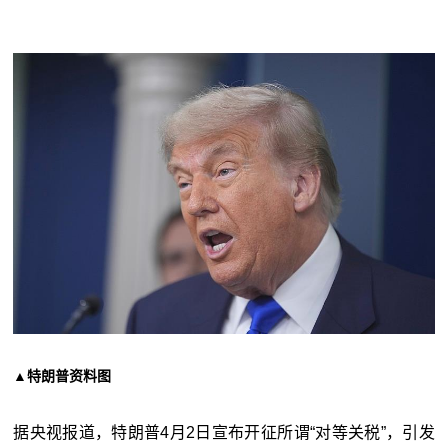
▲特朗普资料图
据央视报道，特朗普4月2日宣布开征所谓“对等关税”，引发