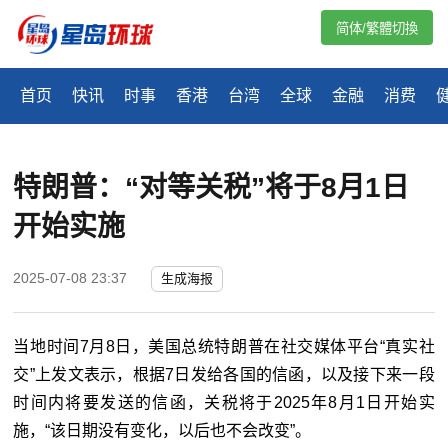
简体/繁體切換
首页
快讯
时事
香港
台湾
全球
金融
消费
特朗普：“对等关税”将于8月1日
开始实施
2025-07-08 23:37
生成海报
当地时间7月8日，美国总统特朗普在社交媒体平台“真实社
交”上发文表示，根据7日发给各国的信函，以及接下来一段
时间内将要发送的信函，关税将于2025年8月1日开始实
施，“该日期没有变化，以后也不会改变”。