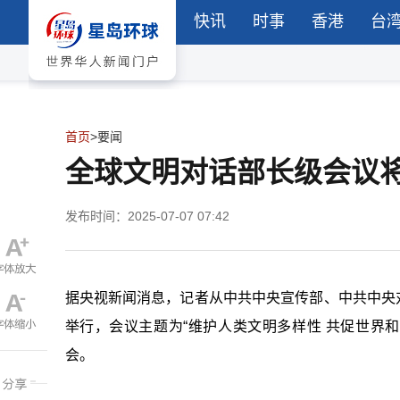
快讯
时事
香港
台
首页
>
要闻
全球文明对话部长级会议将
发布时间：2025-07-07 07:42
据央视新闻消息，记者从中共中央宣传部、中共中央对
举行，会议主题为“维护人类文明多样性 共促世界和
会。