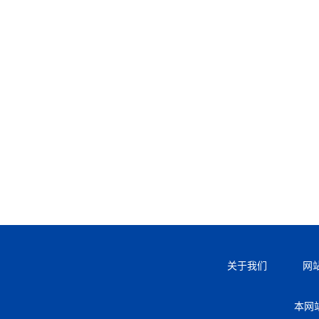
关于我们
网
本网