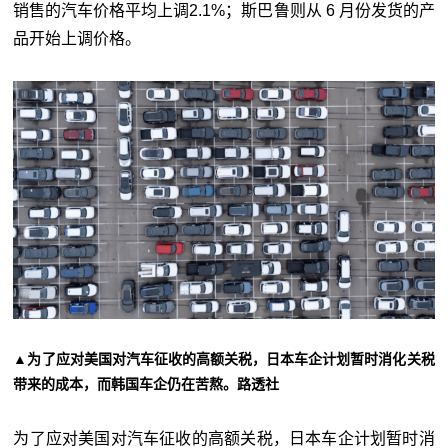
销售的汽车价格平均上调2.1%；斯巴鲁则从 6 月份发货的产
品开始上调价格。
▲
为了应对美国对汽车征收的高额关税，日本车企计划暂时消化关税
带来的成本，而韩国车企仍在苦熬。
路透社
为了应对美国对汽车征收的高额关税，日本车企计划暂时消