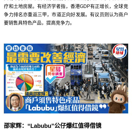
疗和土地房屋。有经济学者指，香港GDP有正增长，全球竞
争力排名亦重返三甲，市道正向好发展。有议员则认为商户
要销售具特色产品，提高竞争力。
邵家辉：“Labubu”公仔爆红值得借镜