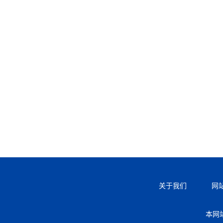
关于我们
网
本网