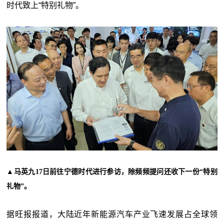
时代致上“特别礼物”。
▲
马英九17日前往宁德时代进行参访，除频频提问还收下一份“特别
礼物”。
据旺报报道，大陆近年新能源汽车产业飞速发展占全球领