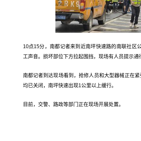
10点15分，南都记者来到近南坪快速路的南联社
工声音。损坏部位下方拉起围挡，现场有人员提示通
南都记者到达现场看到，抢修人员和大型器械正在紧
均已关闭，南坪快速出现1公里以上缓行。
目前，交警、路政等部门正在现场开展处置。