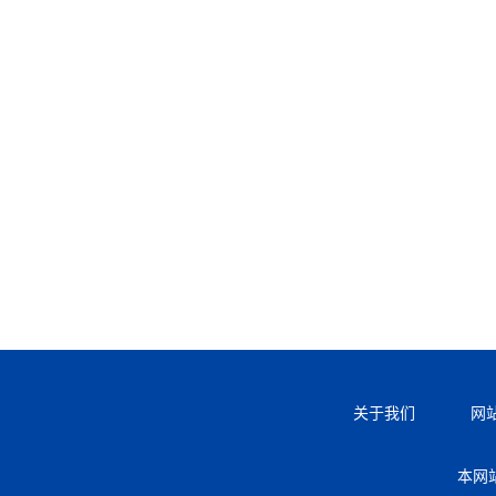
关于我们
网
本网