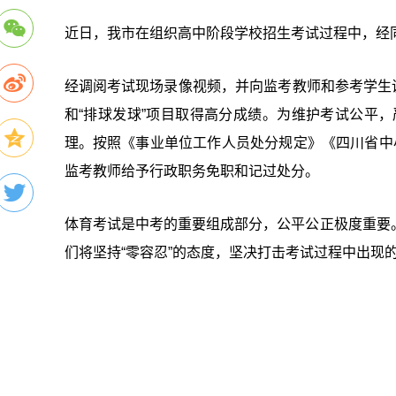
近日，我市在组织高中阶段学校招生考试过程中，经
经调阅考试现场录像视频，并向监考教师和参考学生调
和“排球发球”项目取得高分成绩。为维护考试公平，
理。按照《事业单位工作人员处分规定》《四川省中
监考教师给予行政职务免职和记过处分。
体育考试是中考的重要组成部分，公平公正极度重要
们将坚持“零容忍”的态度，坚决打击考试过程中出现