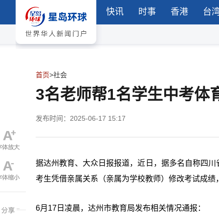
快讯
时事
香港
台
首页
>
社会
3名老师帮1名学生中考体
发布时间：2025-06-17 15:17
据达州教育、大众日报报道，近日，据多名自称四川省
考生凭借亲属关系（亲属为学校教师）修改考试成绩
6月17日凌晨，达州市教育局发布相关情况通报：