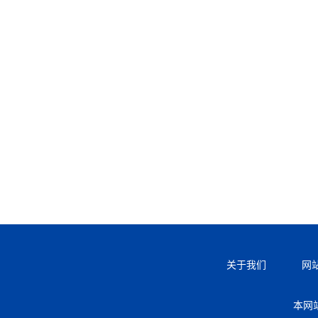
关于我们
网
本网