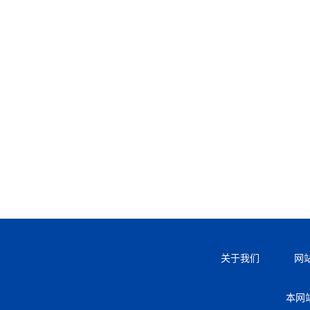
关于我们
网
本网