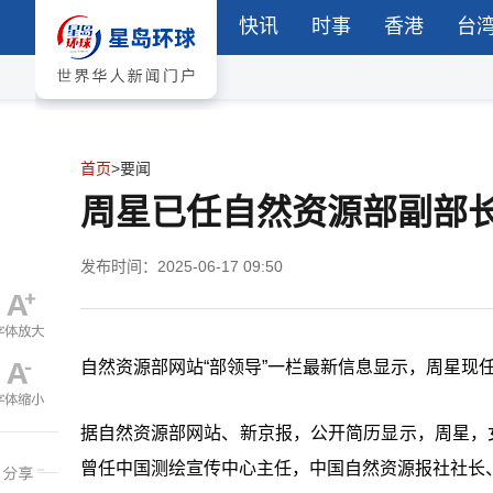
快讯
时事
香港
台
首页
>
要闻
周星已任自然资源部副部
发布时间：2025-06-17 09:50
自然资源部网站“部领导”一栏最新信息显示，周星现
据自然资源部网站、新京报，公开简历显示，周星，女
曾任中国测绘宣传中心主任，中国自然资源报社社长