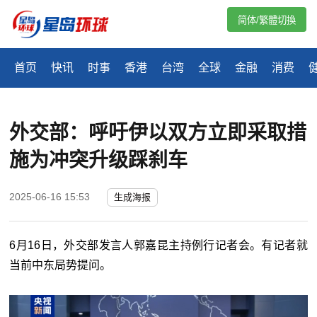
简体/繁體切換
首页
快讯
时事
香港
台湾
全球
金融
消费
外交部：呼吁伊以双方立即采取措
施为冲突升级踩刹车
2025-06-16 15:53
生成海报
6月16日，外交部发言人郭嘉昆主持例行记者会。有记者就
当前中东局势提问。