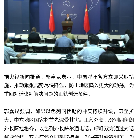
据央视新闻报道，郭嘉昆表示，中国呼吁各方立即采取措
施，推动紧张局势尽快降温，防止地区陷入更大的动荡，为
重回对话谈判解决问题的正轨创造条件。
郭嘉昆强调，如果以色列同伊朗的冲突持续升级，甚至扩
大，中东地区国家将首先深受其害。王毅外长已分别同伊朗
外长阿拉格齐，以色列外长萨尔通电话，呼吁双方通过对话
解决分歧，双方应该立即采取措施，为冲突升级踩刹车，为