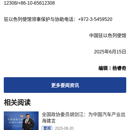
12308/+86-10-65612308
驻以色列使馆领事保护与协助电话：+972-3-5459520
中国驻以色列使馆
2025年6月15日
编辑︱杨睿奇
更多
要闻
资讯
相关阅读
全国政协委员胡剑江：为中国汽车产业出
海建言
要闻
2025-08-20