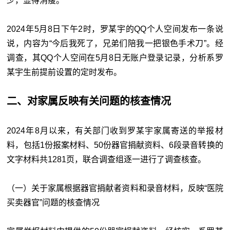
少，显得消瘦。
2024年5月8日下午2时，罗某宇的QQ个人空间发布一条说
说，内容为“今后我死了，兄弟们陪我一把银色手术刀”。经
调查，其QQ个人空间在5月8日无账户登录记录，分析系罗
某宇生前提前设置的定时发布。
二、对家属反映有关问题的核查情况
2024年8月以来，有关部门收到罗某宇家属寄送的举报材
料，包括1份报案材料、50份器官捐献资料、6段录音转换的
文字材料共1281页，联合调查组逐一进行了调查核查。
（一）关于家属根据器官捐献者资料和录音材料，反映“医院
买卖器官”问题的核查情况