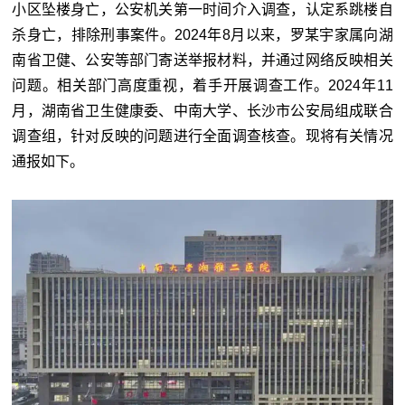
小区坠楼身亡，公安机关第一时间介入调查，认定系跳楼自
杀身亡，排除刑事案件。2024年8月以来，罗某宇家属向湖
南省卫健、公安等部门寄送举报材料，并通过网络反映相关
问题。相关部门高度重视，着手开展调查工作。2024年11
月，湖南省卫生健康委、中南大学、长沙市公安局组成联合
调查组，针对反映的问题进行全面调查核查。现将有关情况
通报如下。