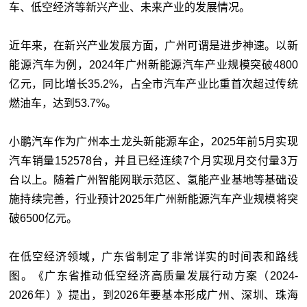
车、低空经济等新兴产业、未来产业的发展情况。
近年来，在新兴产业发展方面，广州可谓是进步神速。以新
能源汽车为例，2024年广州新能源汽车产业规模突破4800
亿元，同比增长35.2%，占全市汽车产业比重首次超过传统
燃油车，达到53.7%。
小鹏汽车作为广州本土龙头新能源车企，2025年前5月实现
汽车销量152578台，并且已经连续7个月实现月交付量3万
台以上。随着广州智能网联示范区、氢能产业基地等基础设
施持续完善，行业预计2025年广州新能源汽车产业规模将突
破6500亿元。
在低空经济领域，广东省制定了非常详实的时间表和路线
图。《广东省推动低空经济高质量发展行动方案（2024-
2026年）》提出，到2026年要基本形成广州、深圳、珠海