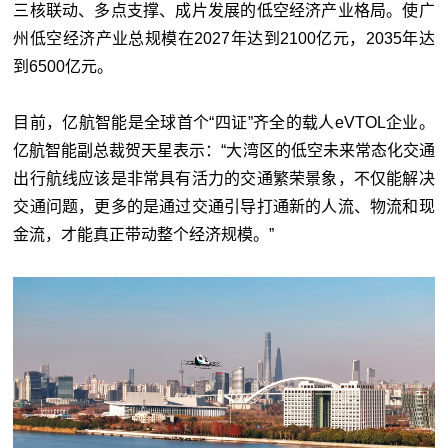
三核联动、多点支撑、成片发展的低空经济产业格局。使广
州低空经济产业总规模在2027年达到2100亿元，2035年达
到6500亿元。
目前，亿航智能是全球首个“四证”齐全的载人eVTOL企业。
亿航智能副总裁贺天星表示：“大湾区的低空未来常态化交通
出行航线应该是非常具有活力的交通繁荣景象，不仅能解决
交通问题，更多的是通过交通引导打通新的人流、物流和现
金流，才能真正带动整个经济规模。”