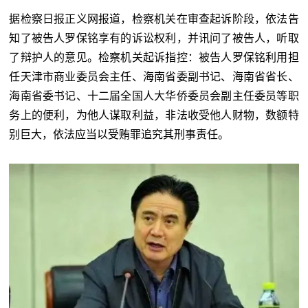
据
检察日报正义网报道，
检察机关在审查起诉阶段，依法告
知了被告人罗保铭享有的诉讼权利，并讯问了被告人，听取
了辩护人的意见。检察机关起诉指控：被告人罗保铭利用担
任天津市商业委员会主任、海南省委副书记、海南省省长、
海南省委书记、十二届全国人大华侨委员会副主任委员等职
务上的便利，为他人谋取利益，非法收受他人财物，数额特
别巨大，依法应当以受贿罪追究其刑事责任。