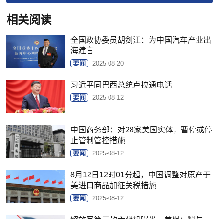
相关阅读
全国政协委员胡剑江：为中国汽车产业出
海建言
要闻
2025-08-20
习近平同巴西总统卢拉通电话
要闻
2025-08-12
中国商务部：对28家美国实体，暂停或停
止管制管控措施
要闻
2025-08-12
8月12日12时01分起，中国调整对原产于
美进口商品加征关税措施
要闻
2025-08-12