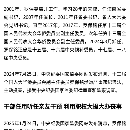
2001年，罗保铭离开工作、学习28年的天津，任海南省委
副书记，2007年任省长，2011年任省委书记、省人大常委
会党组书记，直至2017年。2017年，罗保铭任第十二届全
国人民代表大会华侨委员会副主任委员，次年任第十三届全
国人民代表大会华侨委员会副主任委员，2024年3月卸任。
罗保铭还曾是十五届、十六届中央候补委员，十七届、十八
届中央委员。
2024年7月25日，中央纪委国家监委网站发布消息，十三届
全国人大华侨委员会副主任委员罗保铭涉嫌严重违纪违法，
主动投案，接受中央纪委国家监委纪律审查和监察调查。
干部任用听任亲友干预 利用职权大操大办丧事
2025年1月24日，中央纪委国家监委网站发布消息，罗保铭