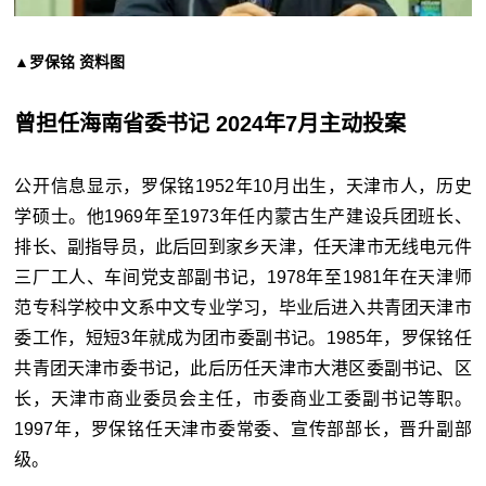
▲罗保铭 资料图
曾担任海南省委书记 2024年7月主动投案
公开信息显示，罗保铭1952年10月出生，天津市人，历史
学硕士。他1969年至1973年任内蒙古生产建设兵团班长、
排长、副指导员，此后回到家乡天津，任天津市无线电元件
三厂工人、车间党支部副书记，1978年至1981年在天津师
范专科学校中文系中文专业学习，毕业后进入共青团天津市
委工作，短短3年就成为团市委副书记。1985年，罗保铭任
共青团天津市委书记，此后历任天津市大港区委副书记、区
长，天津市商业委员会主任，市委商业工委副书记等职。
1997年，罗保铭任天津市委常委、宣传部部长，晋升副部
级。