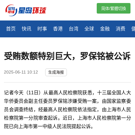
简体/繁體切換
首页
快讯
时事
香港
台湾
全球
金融
消费
受贿数额特别巨大，罗保铭被公诉
2025-06-11 10:12
生成海报
记者今天（11日）从最高人民检察院获悉，十三届全国人大
华侨委员会副主任委员罗保铭涉嫌受贿一案，由国家监察委
员会调查终结，经最高人民检察院依法指定，由上海市人民
检察院第一分院审查起诉。近日，上海市人民检察院第一分
院已向上海市第一中级人民法院提起公诉。