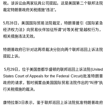
税。该诉讼由两家玩具公司提起。这是美国第二个联邦法院
裁定特朗普政府关税措施“违法”。
5月28日，美国国际贸易法院裁定，特朗普援引《国际紧急
经济权力法》向贸易伙伴加征所谓“对等关税”是越权行为，
相关措施违法无效。
特朗普政府已针对这两项裁决分别向两个联邦巡回上诉法院
提起上诉。
5月29日，位于美国首都华盛顿的联邦巡回上诉法院(United
States Court of Appeals for the Federal Circuit)批准特朗普
政府的请求，暂时搁置由美国国际贸易法院作出的“叫停”执
行关税措施的裁决。
康特拉斯3日表示，鉴于联邦巡回上诉法院批准特朗普政府