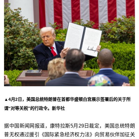
▲4月2日，美国总统特朗普在首都华盛顿白宫展示签署后的关于所
谓“对等关税”的行政令。新华社
据中国新闻网报道，康特拉斯5月29日裁定，美国总统特朗
普无权通过援引《国际紧急经济权力法》向贸易伙伴加征关