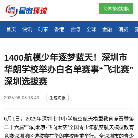
简体/繁體切換
首页
快讯
时事
香港
台湾
全球
金融
消费
1400航模少年逐梦蓝天！深圳市
华朗学校举办白名单赛事“飞北赛”
深圳选拔赛
2025-06-03 16:43
生成海报
6月1日，2025年深圳市中小学航空航天模型教育竞赛暨第
二十六届“飞向北京·飞向太空”全国青少年航空航天模型教育
竞赛深圳地区选拔赛在华朗学校隆重举行。全深圳市的青少