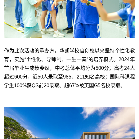
作为此次活动的承办方，华朗学校自创校以来坚持个性化教
育，实施“个性化、导师制、一生一案”的培养模式。2024年
首届毕业生成绩斐然，中考总体平均分为500分；高考24人
超过600分，近50人录取至985、211知名高校；国际科课程
学生100%获QS前20录取、超67%被英国G5名校录取。