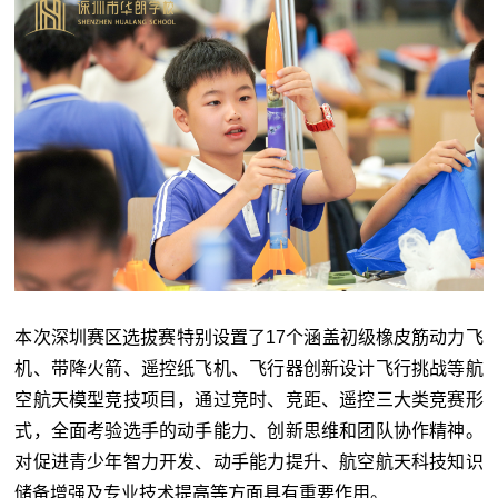
本次深圳赛区选拔赛特别设置了17个涵盖初级橡皮筋动力飞
机、带降火箭、遥控纸飞机、飞行器创新设计飞行挑战等航
空航天模型竞技项目，通过竞时、竞距、遥控三大类竞赛形
式，全面考验选手的动手能力、创新思维和团队协作精神。
对促进青少年智力开发、动手能力提升、航空航天科技知识
储备增强及专业技术提高等方面具有重要作用。