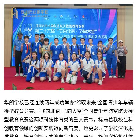
华朗学校已经连续两年成功举办“驾驭未来”全国青少年车辆
模型教育竞赛、“飞向北京·飞向太空”全国青少年航空航天模
型教育竞赛这两项科技体育类的重大赛事，标志着我校在科
创教育领域的创新实践迈向新高度，也更彰显了学校深化素
质教育、培育创新人才的坚定决心。未来，华朗学校将继续