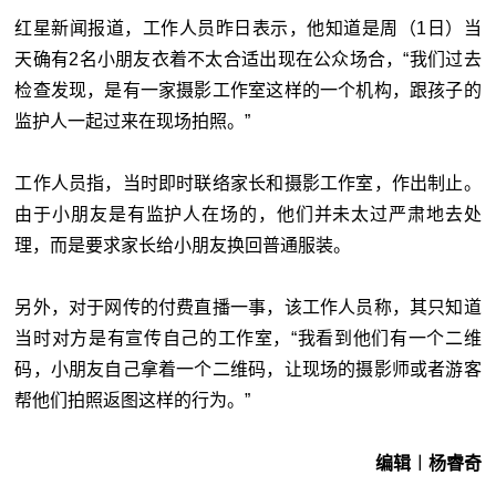
红星新闻报道，工作人员昨日表示，他知道是周（1日）当
天确有2名小朋友衣着不太合适出现在公众场合，“我们过去
检查发现，是有一家摄影工作室这样的一个机构，跟孩子的
监护人一起过来在现场拍照。”
工作人员指，当时即时联络家长和摄影工作室，作出制止。
由于小朋友是有监护人在场的，他们并未太过严肃地去处
理，而是要求家长给小朋友换回普通服装。
另外，对于网传的付费直播一事，该工作人员称，其只知道
当时对方是有宣传自己的工作室，“我看到他们有一个二维
码，小朋友自己拿着一个二维码，让现场的摄影师或者游客
帮他们拍照返图这样的行为。”
编辑︱杨睿奇