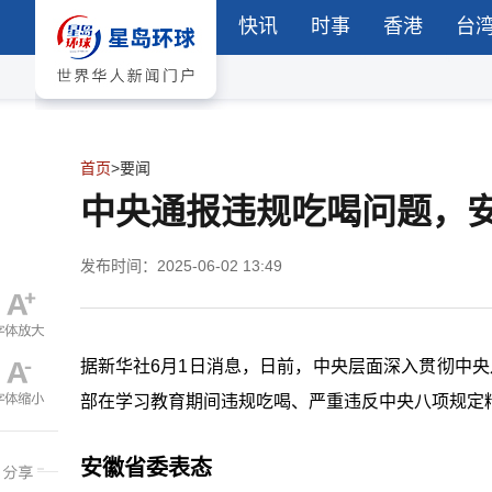
快讯
时事
香港
台
首页
>
要闻
中央通报违规吃喝问题，
发布时间：2025-06-02 13:49
据新华社6月1日消息，日前，中央层面深入贯彻中
部在学习教育期间违规吃喝、严重违反中央八项规定
安徽省委表态