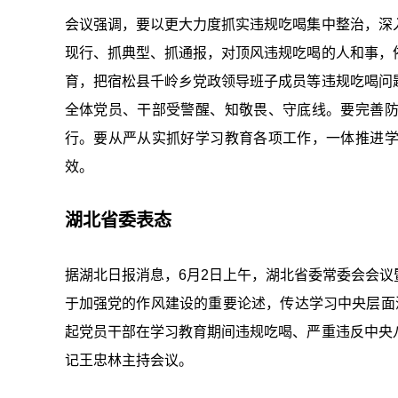
会议强调，要以更大力度抓实违规吃喝集中整治，深
现行、抓典型、抓通报，对顶风违规吃喝的人和事，
育，把宿松县千岭乡党政领导班子成员等违规吃喝问
全体党员、干部受警醒、知敬畏、守底线。要完善
行。要从严从实抓好学习教育各项工作，一体推进
效。
湖北省委表态
据湖北日报消息，6月2日上午，湖北省委常委会会
于加强党的作风建设的重要论述，传达学习中央层面
起党员干部在学习教育期间违规吃喝、严重违反中央
记王忠林主持会议。